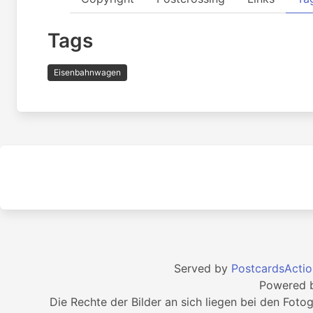
Tags
Eisenbahnwagen
Served by
PostcardsActio
Powered 
Die Rechte der Bilder an sich liegen bei den Foto