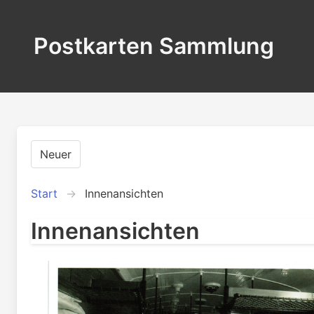
Postkarten Sammlung
Neuer
Start
Innenansichten
Innenansichten