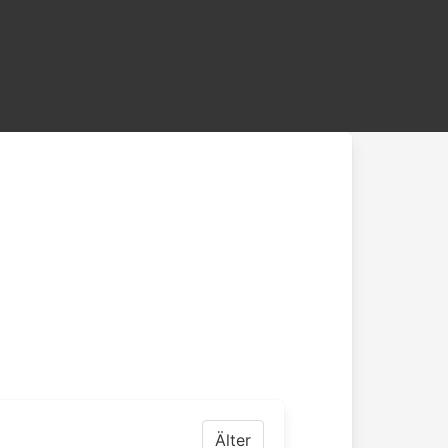
Älter