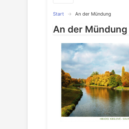
Start
An der Mündung
An der Mündung