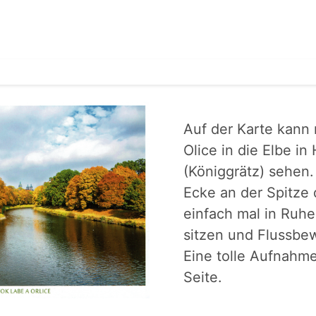
Auf der Karte kann
Olice in die Elbe in
(Königgrätz) sehen.
Ecke an der Spitze 
einfach mal in Ruhe
sitzen und Flussbe
Eine tolle Aufnahm
Seite.