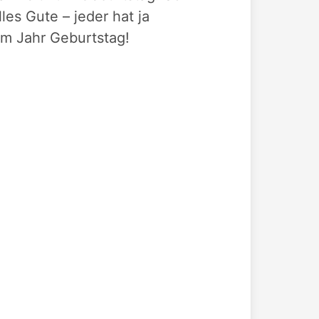
les Gute – jeder hat ja
im Jahr Geburtstag!