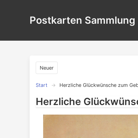
Postkarten Sammlung
Neuer
Start
Herzliche Glückwünsche zum Geb
Herzliche Glückwüns