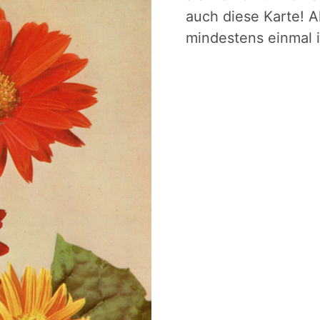
auch diese Karte! Al
mindestens einmal 