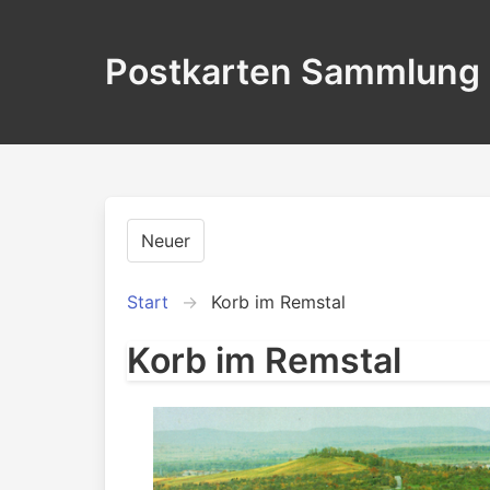
Postkarten Sammlung
Neuer
Start
Korb im Remstal
Korb im Remstal