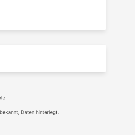
ble
bekannt, Daten hinterlegt.