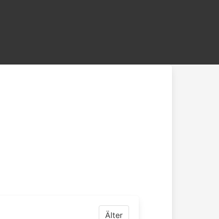
Älter