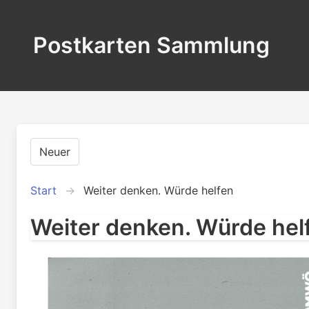
Postkarten Sammlung
Neuer
Start
Weiter denken. Würde helfen
Weiter denken. Würde hel