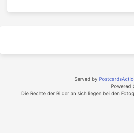
Served by
PostcardsActio
Powered 
Die Rechte der Bilder an sich liegen bei den Foto