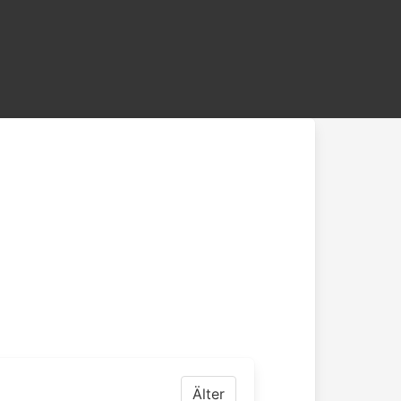
Älter