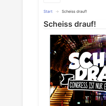
Start
Scheiss drauf!
Scheiss drauf!