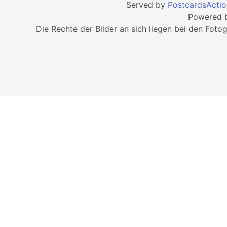
Served by
PostcardsActio
Powered 
Die Rechte der Bilder an sich liegen bei den Foto