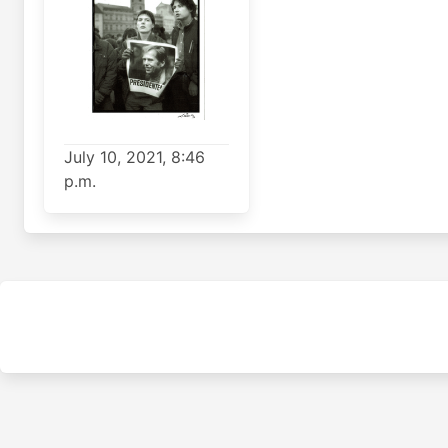
July 10, 2021, 8:46
p.m.