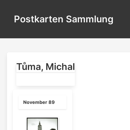
Postkarten Sammlung
Tůma, Michal
November 89