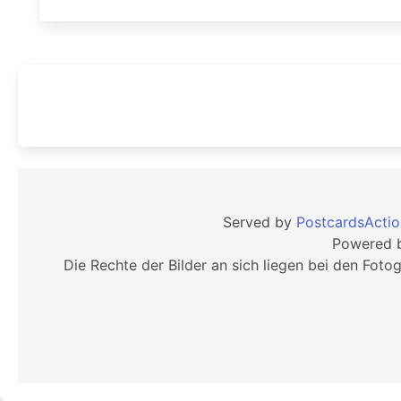
Served by
PostcardsActio
Powered 
Die Rechte der Bilder an sich liegen bei den Foto