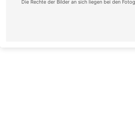
Die Rechte der Bilder an sich liegen bei den Foto