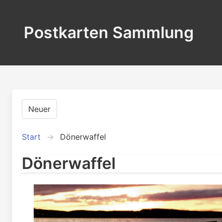
Postkarten Sammlung
Neuer
Start
Dönerwaffel
Dönerwaffel